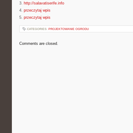
3.
http://salavatiserife.info
4.
przeczytaj wpis
5.
przeczytaj wpis
CATEGORIES:
PROJEKTOWANIE OGRODU
Comments are closed.