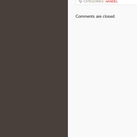
CATEGORIES:
HANDEL
Comments are closed.