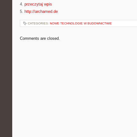
4.
przeczytaj wpis
5.
http://archamed.de
CATEGORIES:
NOWE TECHNOLOGIE W BUDOWNICTWIE
Comments are closed.