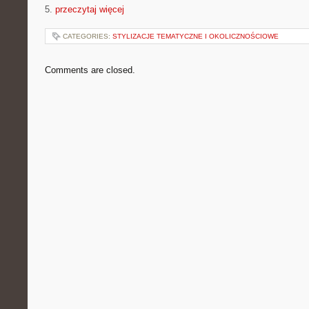
5.
przeczytaj więcej
CATEGORIES:
STYLIZACJE TEMATYCZNE I OKOLICZNOŚCIOWE
Comments are closed.