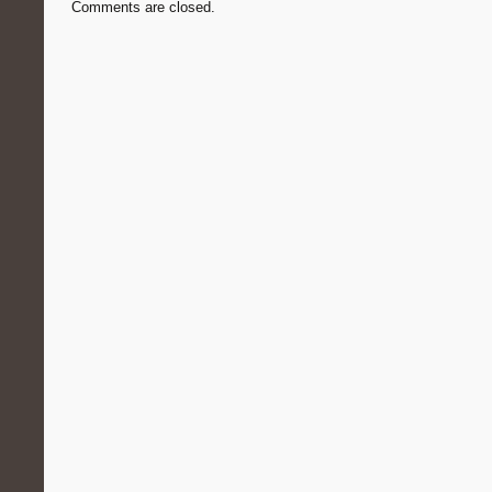
Comments are closed.