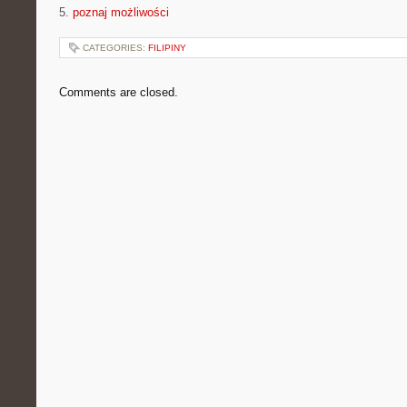
5.
poznaj możliwości
CATEGORIES:
FILIPINY
Comments are closed.