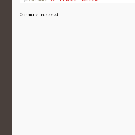
Comments are closed.