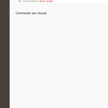
CATEGORIES:
RASY KONI
Comments are closed.