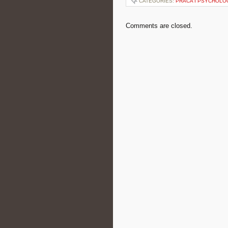
CATEGORIES:
PRACA I PSYCHOLO
Comments are closed.