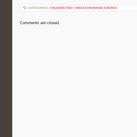
CATEGORIES:
CHŁODNICTWO I MAGAZYNOWANIE ENERGII
Comments are closed.