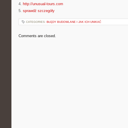
4.
http://unusual-tours.com
5.
sprawdź szczegóły
CATEGORIES:
BŁĘDY BUDOWLANE I JAK ICH UNIKAĆ
Comments are closed.