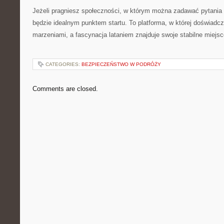
Jeżeli pragniesz społeczności, w którym można zadawać pytania
będzie idealnym punktem startu. To platforma, w której doświadcz
marzeniami, a fascynacja lataniem znajduje swoje stabilne miejsc
CATEGORIES:
BEZPIECZEŃSTWO W PODRÓŻY
Comments are closed.