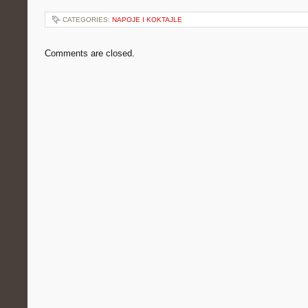
CATEGORIES:
NAPOJE I KOKTAJLE
Comments are closed.