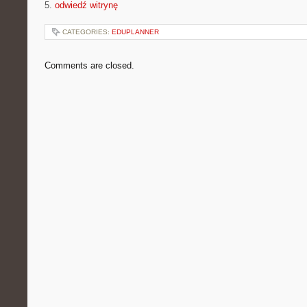
5.
odwiedź witrynę
CATEGORIES:
EDUPLANNER
Comments are closed.