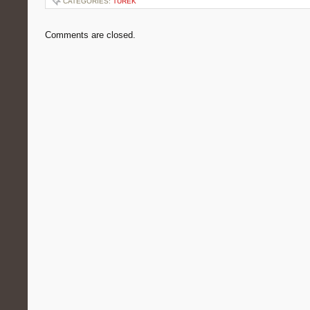
CATEGORIES:
TUREK
Comments are closed.