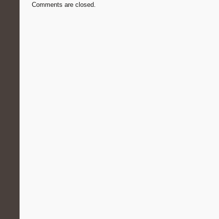
Comments are closed.