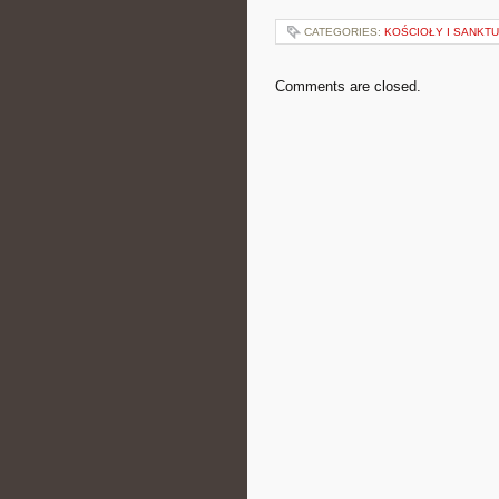
CATEGORIES:
KOŚCIOŁY I SANKTU
Comments are closed.