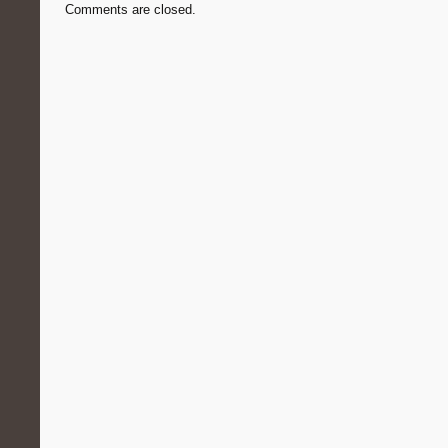
Comments are closed.