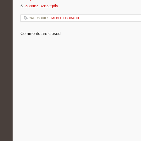
5.
zobacz szczegóły
CATEGORIES:
MEBLE I DODATKI
Comments are closed.