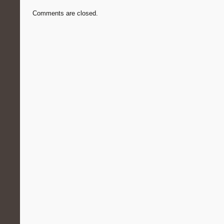
Comments are closed.