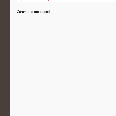
Comments are closed.