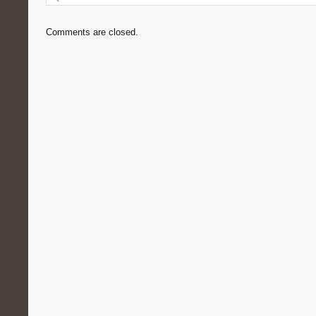
Comments are closed.