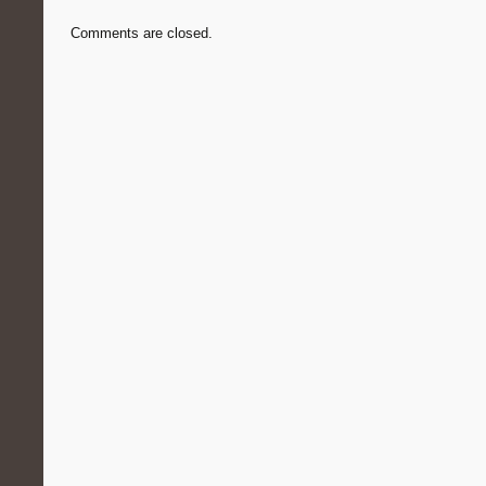
Comments are closed.