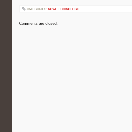
CATEGORIES:
NOWE TECHNOLOGIE
Comments are closed.