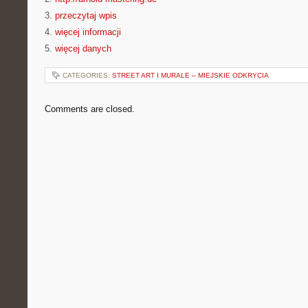
3.
przeczytaj wpis
4.
więcej informacji
5.
więcej danych
CATEGORIES:
STREET ART I MURALE – MIEJSKIE ODKRYCIA
Comments are closed.