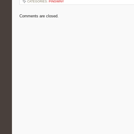
CATEGORIES:
PINGWINY
Comments are closed.