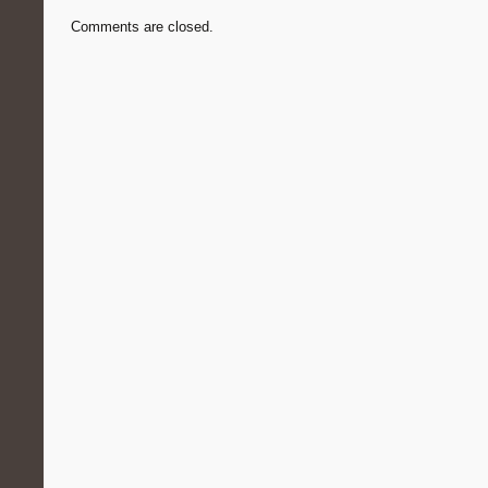
Comments are closed.