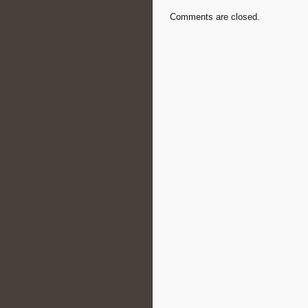
Comments are closed.