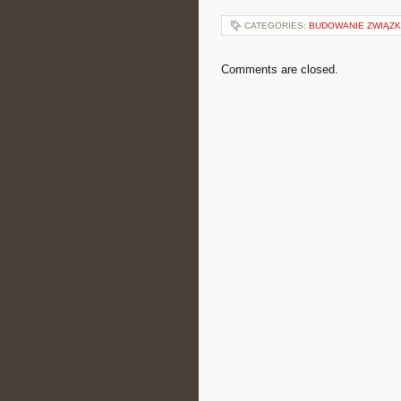
CATEGORIES:
BUDOWANIE ZWIĄZ
Comments are closed.