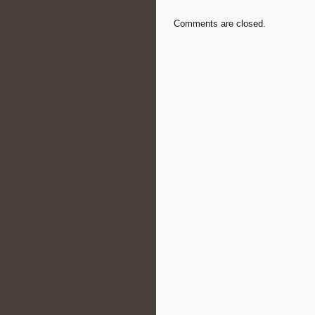
Comments are closed.