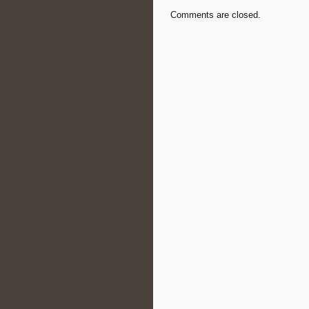
Comments are closed.