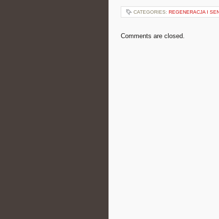
CATEGORIES:
REGENERACJA I SE
Comments are closed.