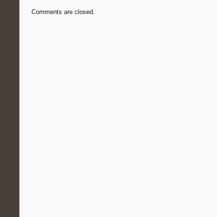
Comments are closed.