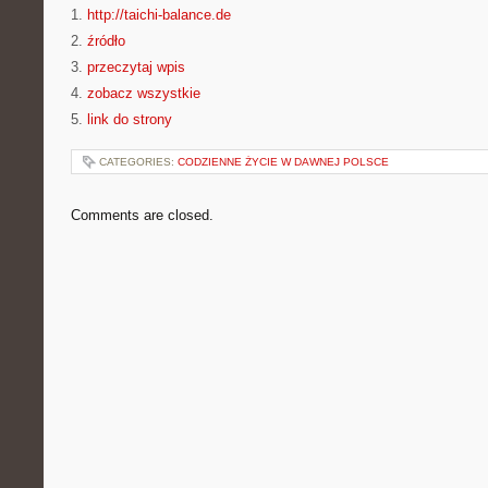
1.
http://taichi-balance.de
2.
źródło
3.
przeczytaj wpis
4.
zobacz wszystkie
5.
link do strony
CATEGORIES:
CODZIENNE ŻYCIE W DAWNEJ POLSCE
Comments are closed.