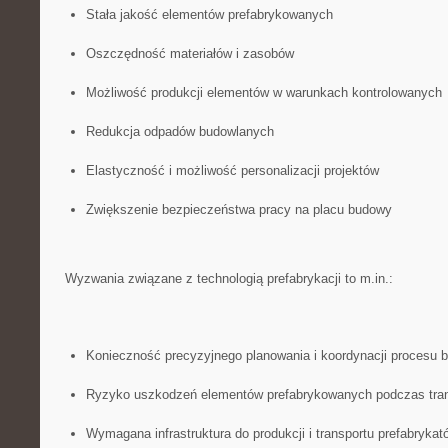
Stała jakość elementów prefabrykowanych
Oszczędność materiałów i zasobów
Możliwość produkcji elementów w warunkach kontrolowanych
Redukcja odpadów budowlanych
Elastyczność i możliwość personalizacji projektów
Zwiększenie bezpieczeństwa ‌pracy na placu budowy
Wyzwania związane z technologią prefabrykacji‍ to m.in.:
Konieczność precyzyjnego planowania i koordynacji procesu ⁢
Ryzyko uszkodzeń⁢ elementów ⁤prefabrykowanych podczas ⁤tra
Wymagana infrastruktura do produkcji i transportu prefabrykat