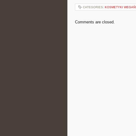
CATEGORIES:
KOSMETYKI WEGAŃ
Comments are closed.