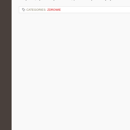
CATEGORIES:
ZDROWIE