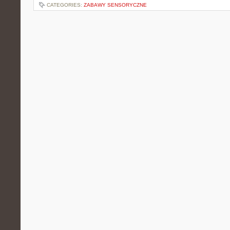
CATEGORIES:
ZABAWY SENSORYCZNE