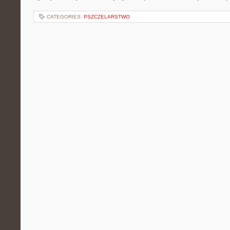
CATEGORIES:
PSZCZELARSTWO