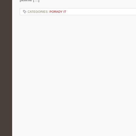
CATEGORIES:
PORADY IT