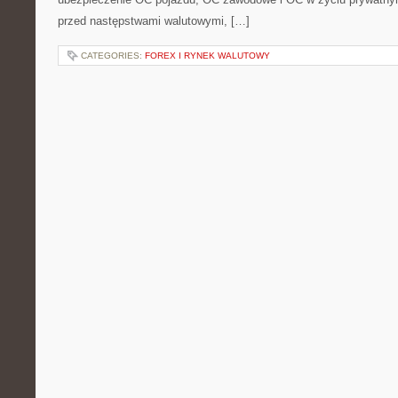
przed następstwami walutowymi, […]
CATEGORIES:
FOREX I RYNEK WALUTOWY