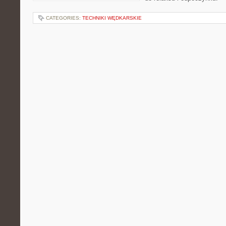
CATEGORIES:
TECHNIKI WĘDKARSKIE