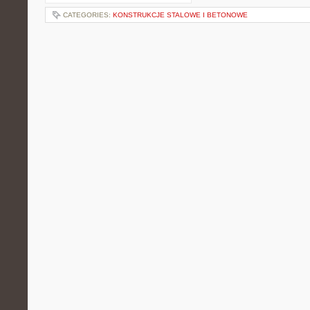
CATEGORIES:
KONSTRUKCJE STALOWE I BETONOWE