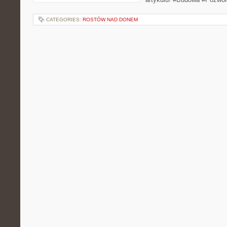
CATEGORIES:
ROSTÓW NAD DONEM