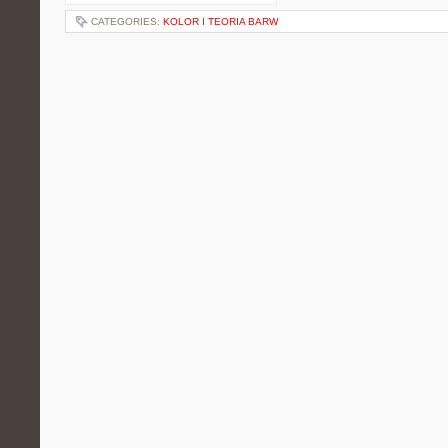
CATEGORIES:
KOLOR I TEORIA BARW