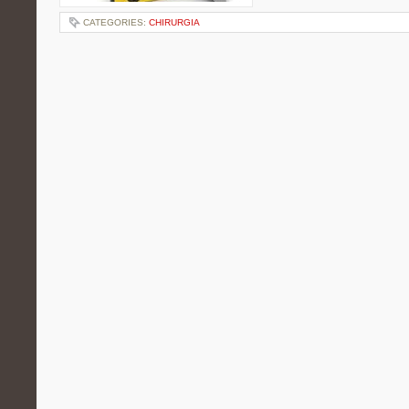
CATEGORIES:
CHIRURGIA