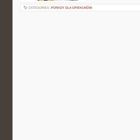
CATEGORIES:
PORADY DLA OPIEKUNÓW