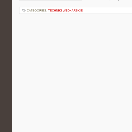
CATEGORIES:
TECHNIKI WĘDKARSKIE