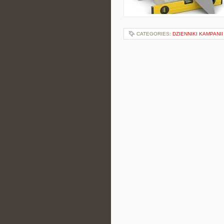
CATEGORIES:
DZIENNIKI KAMPANI