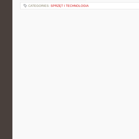
CATEGORIES:
SPRZĘT I TECHNOLOGIA